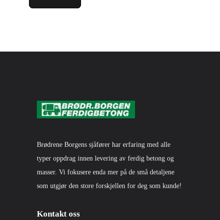
Brødrene Borgens sjåfører har erfaring med alle
typer oppdrag innen levering av ferdig betong og
masser. Vi fokusere enda mer på de små detaljene
som utgjør den store forskjellen for deg som kunde!
Kontakt oss